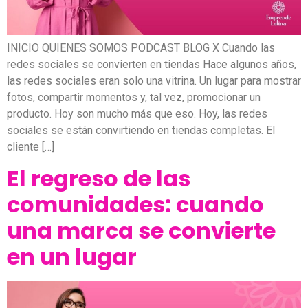
INICIO QUIENES SOMOS PODCAST BLOG X Cuando las
redes sociales se convierten en tiendas Hace algunos años,
las redes sociales eran solo una vitrina. Un lugar para mostrar
fotos, compartir momentos y, tal vez, promocionar un
producto. Hoy son mucho más que eso. Hoy, las redes
sociales se están convirtiendo en tiendas completas. El
cliente […]
El regreso de las
comunidades: cuando
una marca se convierte
en un lugar