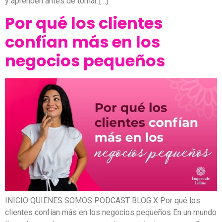
y aprenden antes de tomar […]
Por qué los clientes
confían más en los
negocios pequeños
INICIO QUIENES SOMOS PODCAST BLOG X Por qué los
clientes confían más en los negocios pequeños En un mundo