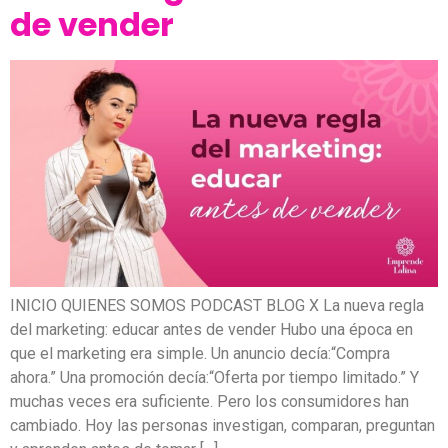
de vender
INICIO QUIENES SOMOS PODCAST BLOG X La nueva regla
del marketing: educar antes de vender Hubo una época en
que el marketing era simple. Un anuncio decía:“Compra
ahora.” Una promoción decía:“Oferta por tiempo limitado.” Y
muchas veces era suficiente. Pero los consumidores han
cambiado. Hoy las personas investigan, comparan, preguntan